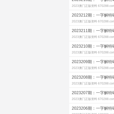
2023澳门正版资料 670288.co
2023212期：一字解特
2023澳门正版资料 670288.co
2023211期：一字解特
2023澳门正版资料 670288.co
2023210期：一字解特
2023澳门正版资料 670288.co
2023209期：一字解特
2023澳门正版资料 670288.co
2023208期：一字解特
2023澳门正版资料 670288.co
2023207期：一字解特
2023澳门正版资料 670288.co
2023206期：一字解特