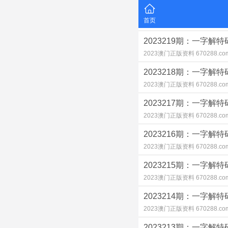
首页
2023219期：一字解特
2023澳门正版资料 670288.co
2023218期：一字解特
2023澳门正版资料 670288.co
2023217期：一字解特
2023澳门正版资料 670288.co
2023216期：一字解特
2023澳门正版资料 670288.co
2023215期：一字解特
2023澳门正版资料 670288.co
2023214期：一字解特
2023澳门正版资料 670288.co
2023213期：一字解特