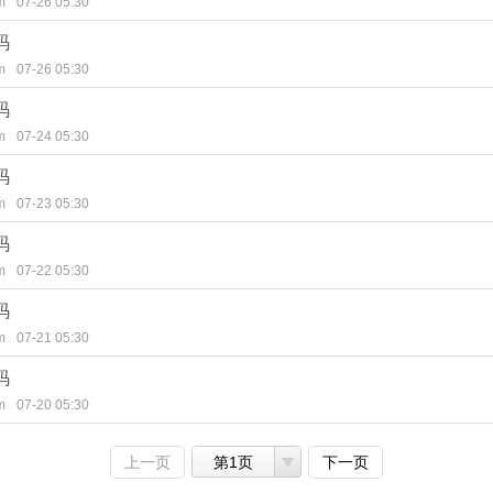
m
07-26 05:30
码
m
07-26 05:30
码
m
07-24 05:30
码
m
07-23 05:30
码
m
07-22 05:30
码
m
07-21 05:30
码
m
07-20 05:30
上一页
第1页
下一页