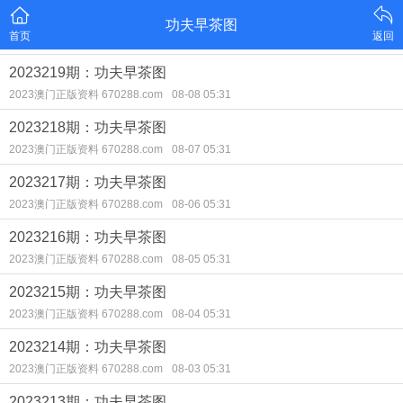
功夫早茶图
首页
返回
2023219期：功夫早茶图
2023澳门正版资料 670288.com
08-08 05:31
2023218期：功夫早茶图
2023澳门正版资料 670288.com
08-07 05:31
2023217期：功夫早茶图
2023澳门正版资料 670288.com
08-06 05:31
2023216期：功夫早茶图
2023澳门正版资料 670288.com
08-05 05:31
2023215期：功夫早茶图
2023澳门正版资料 670288.com
08-04 05:31
2023214期：功夫早茶图
2023澳门正版资料 670288.com
08-03 05:31
2023213期：功夫早茶图