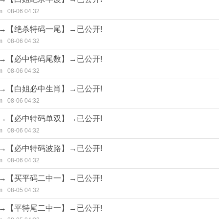
m
08-06 04:32
权威→【绝杀特码一尾】→已公开!
m
08-06 04:32
权威→【必中特码尾数】→已公开!
m
08-06 04:32
权威→【白姐必中生肖】→已公开!
m
08-06 04:32
权威→【必中特码单双】→已公开!
m
08-06 04:32
权威→【必中特码波路】→已公开!
m
08-06 04:32
权威→【买平码二中一】→已公开!
m
08-05 04:32
权威→【平特尾二中一】→已公开!