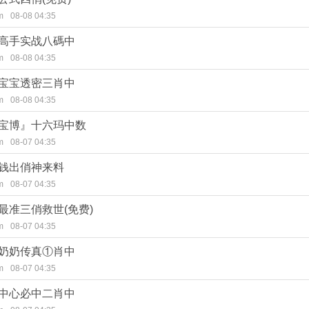
m
08-08 04:35
宾高手实战八碼中
m
08-08 04:35
线宝宝透密三肖中
m
08-08 04:35
『金宝博』十六玛中数
m
08-07 04:35
赚钱出俏神来料
m
08-07 04:35
牌最准三俏救世(免费)
m
08-07 04:35
果奶奶传真①肖中
m
08-07 04:35
报中心必中二肖中