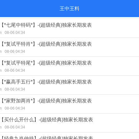
王中王料
料-【*七尾中特码*】-(超级经典)独家长期发表
m
08-06 04:34
料-【*复试平特肖*】-(超级经典)独家长期发表
m
08-06 04:34
料-【*复试平特尾*】-(超级经典)独家长期发表
m
08-06 04:34
料-【*赢高手五行*】-(超级经典)独家长期发表
m
08-06 04:34
料-【*家野加两肖*】-(超级经典)独家长期发表
m
08-06 04:34
7料-【买什么开什么】-(超级经典)独家长期发表
m
08-06 04:34
7料-【经典九肖仲持】-(超级经典)独家长期发表